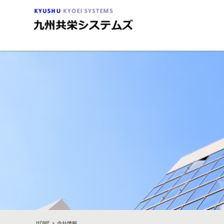
HOME
>
会社情報