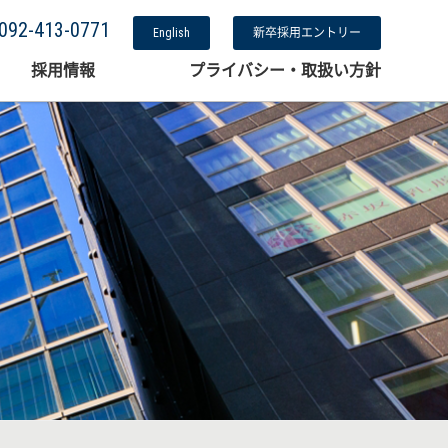
092-413-0771
English
新卒採用エントリー
採用情報
プライバシー・取扱い方針