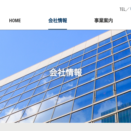
TEL／
HOME
会社情報
事業案内
会社情報