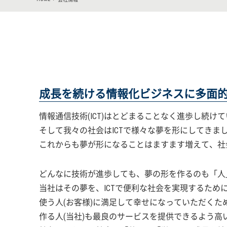
成長を続ける情報化ビジネスに多面
情報通信技術(ICT)はとどまることなく進歩し続け
そして我々の社会はICTで様々な夢を形にしてきま
これからも夢が形になることはますます増えて、社
どんなに技術が進歩しても、夢の形を作るのも「人
当社はその夢を、ICTで便利な社会を実現するため
使う人(お客様)に満足して幸せになっていただくた
作る人(当社)も最良のサービスを提供できるよう高